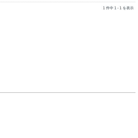
1 件中 1 - 1 を表示