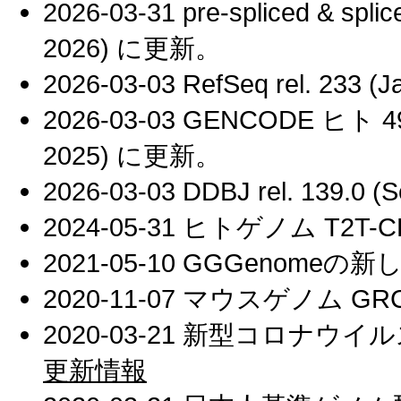
2026-03-31 pre-spliced & 
2026) に更新。
2026-03-03 RefSeq rel. 233 
2026-03-03 GENCODE ヒト 4
2025) に更新。
2026-03-03 DDBJ rel. 139.0
2024-05-31 ヒトゲノム T2T-CH
2021-05-10 GGGenome
2020-11-07 マウスゲノム GRCm
2020-03-21 新型コロナウイル
更新情報