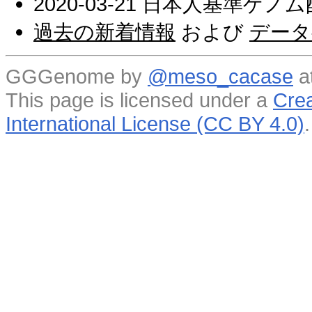
2020-03-21 日本人基準ゲノ
過去の新着情報
および
データ
GGGenome by
@meso_cacase
a
This page is licensed under a
Crea
International License (CC BY 4.0)
.