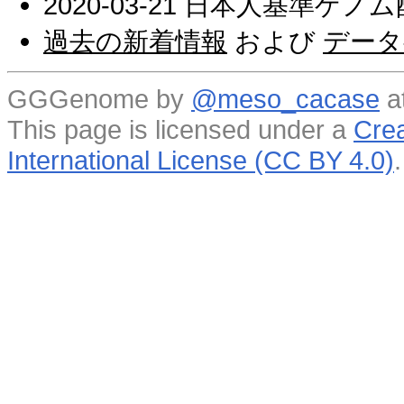
2020-03-21 日本人基準ゲノ
過去の新着情報
および
データ
GGGenome by
@meso_cacase
a
This page is licensed under a
Crea
International License (CC BY 4.0)
.