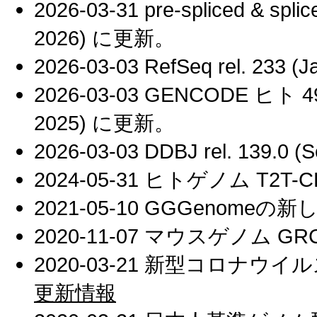
2026-03-31 pre-spliced & 
2026) に更新。
2026-03-03 RefSeq rel. 233 
2026-03-03 GENCODE ヒト 4
2025) に更新。
2026-03-03 DDBJ rel. 139.0
2024-05-31 ヒトゲノム T2T-CH
2021-05-10 GGGenome
2020-11-07 マウスゲノム GRCm
2020-03-21 新型コロナウイル
更新情報