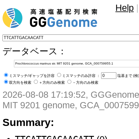
Help
|
データベース：
ミスマッチ/ギャップを許容
ミスマッチのみ許容 ：
塩基まで (検
双方向を検索
＋方向のみ検索
－方向のみ検索
2026-08-08 17:19:52, GGGenome :
MIT 9201 genome, GCA_0007599
Summary: