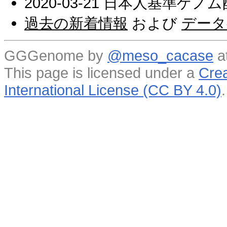
2020-03-21 日本人基準ゲノ
過去の新着情報
および
データ
GGGenome by
@meso_cacase
a
This page is licensed under a
Crea
International License (CC BY 4.0)
.