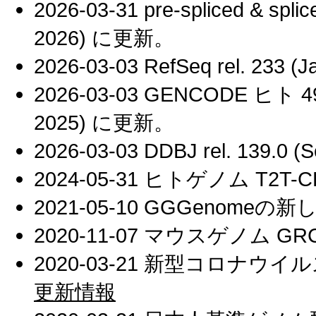
2026-03-31 pre-spliced & 
2026) に更新。
2026-03-03 RefSeq rel. 233 
2026-03-03 GENCODE ヒト 4
2025) に更新。
2026-03-03 DDBJ rel. 139.0
2024-05-31 ヒトゲノム T2T-CH
2021-05-10 GGGenome
2020-11-07 マウスゲノム GRCm
2020-03-21 新型コロナウイル
更新情報