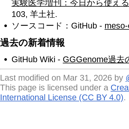
実験医学増刊：今日から使え
103, 羊土社.
ソースコード：GitHub -
meso-
過去の新着情報
GitHub Wiki -
GGGenome過
Last modified on Mar 31, 2026 by
This page is licensed under a
Crea
International License (CC BY 4.0)
.