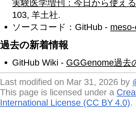
実験医学増刊：今日から使え
103, 羊土社.
ソースコード：GitHub -
meso-
過去の新着情報
GitHub Wiki -
GGGenome過
Last modified on Mar 31, 2026 by
This page is licensed under a
Crea
International License (CC BY 4.0)
.